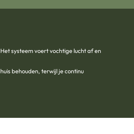
Het systeem voert vochtige lucht af en
huis behouden, terwijl je continu