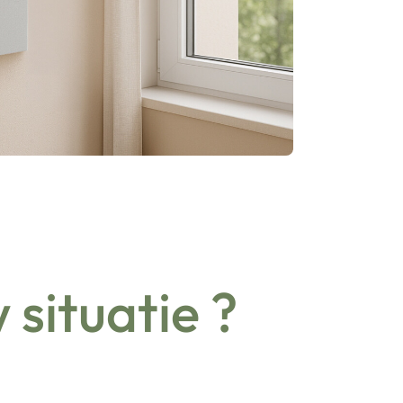
situatie ?