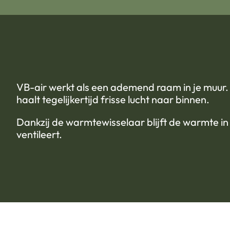
VB-air werkt als een ademend raam in je muur. 
haalt tegelijkertijd frisse lucht naar binnen.
Dankzij de warmtewisselaar blijft de warmte in 
ventileert.