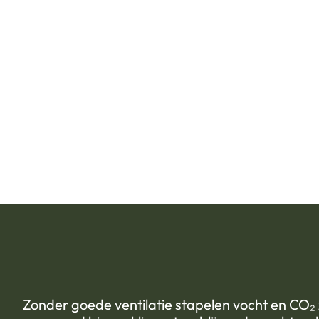
Zonder goede ventilatie stapelen vocht en CO₂ z