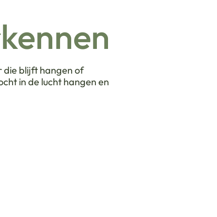
erkennen
die blijft hangen of
cht in de lucht hangen en