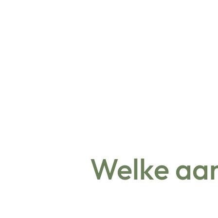
Welke aan