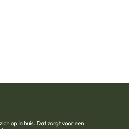
ich op in huis. Dat zorgt voor een