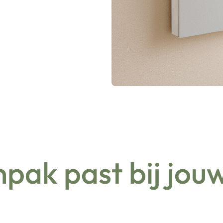
pak past bij jouw 