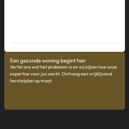
Een gezonde woning begint hier
Vertel ons wat het probleem is en wij kijken hoe onze
expertise voor jou werkt. Ontvang een vrijblijvend
herstelplan op maat.