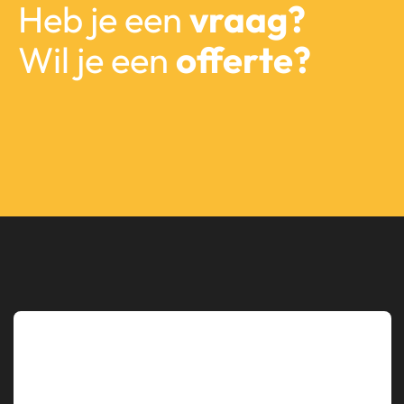
Heb je een
vraag?
Wil je een
offerte?