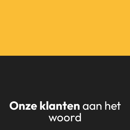
Onze klanten
aan het
woord