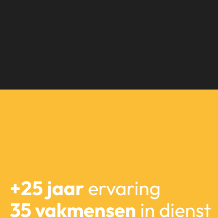
+25 jaar
ervaring
35 vakmensen
in dienst