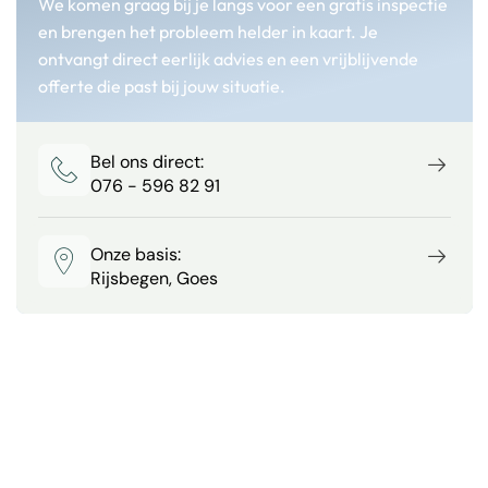
We komen graag bij je langs voor een gratis inspectie
en brengen het probleem helder in kaart. Je
ontvangt direct eerlijk advies en een vrijblijvende
offerte die past bij jouw situatie.
Bel ons direct:
076 - 596 82 91
Onze basis:
Rijsbegen, Goes