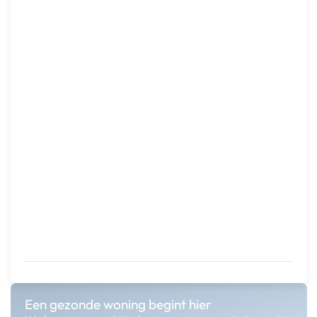
Een gezonde woning begint hier