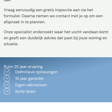
Vraag eenvoudig een gratis inspectie aan via het
formulier. Daarna nemen we contact met je op om een
afspraak in te plannen.
Onze specialist onderzoekt waar het vocht vandaan komt
en geeft een duidelijk advies dat past bij jouw woning en
situatie.
Ruim 25 jaar ervaring
Definitieve oplossingen
10 jaar garantie
Eigen vakmensen
Korte lijnen