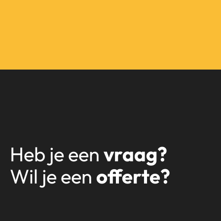
Heb je een
vraag?
Wil je een
offerte?