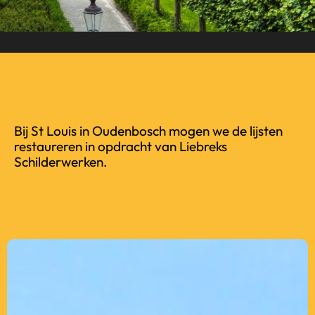
Bij St Louis in Oudenbosch mogen we de lijsten
restaureren in opdracht van Liebreks
Schilderwerken.