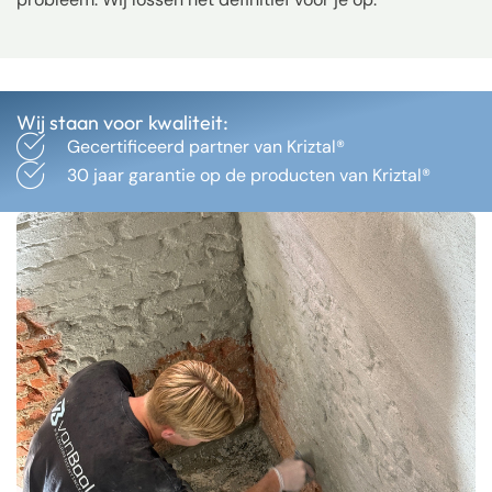
Wij staan voor kwaliteit:
Gecertificeerd partner van Kriztal®
30 jaar garantie op de producten van Kriztal®