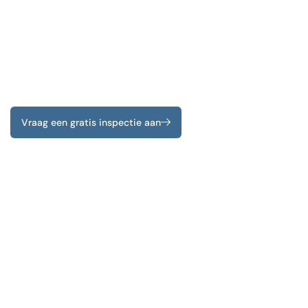
Vraag een gratis inspectie aan